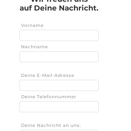
auf Deine Nachricht.
Vorname
Nachname
Deine E-Mail-Adresse
Deine Telefonnummer
Deine Nachricht an uns: