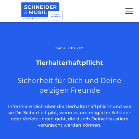
SACH UND KFZ
Tierhalterhaftpflicht
Sicherheit für Dich und Deine
pelzigen Freunde
Informiere Dich über die Tierhalterhaftpflicht und wie
sie Dir Sicherheit gibt, wenn es um mögliche Schäden
oder Verletzungen geht, die durch Deine Haustiere
verursacht werden können.