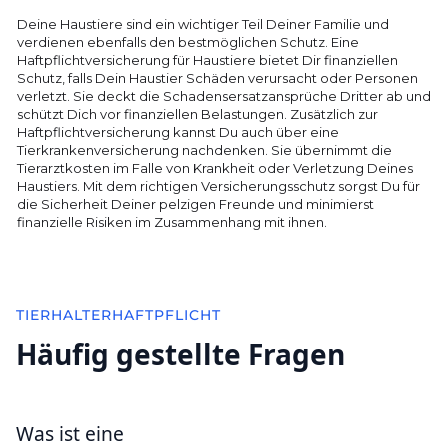
Deine Haustiere sind ein wichtiger Teil Deiner Familie und
verdienen ebenfalls den bestmöglichen Schutz. Eine
Haftpflichtversicherung für Haustiere bietet Dir finanziellen
Schutz, falls Dein Haustier Schäden verursacht oder Personen
verletzt. Sie deckt die Schadensersatzansprüche Dritter ab und
schützt Dich vor finanziellen Belastungen. Zusätzlich zur
Haftpflichtversicherung kannst Du auch über eine
Tierkrankenversicherung nachdenken. Sie übernimmt die
Tierarztkosten im Falle von Krankheit oder Verletzung Deines
Haustiers. Mit dem richtigen Versicherungsschutz sorgst Du für
die Sicherheit Deiner pelzigen Freunde und minimierst
finanzielle Risiken im Zusammenhang mit ihnen.
TIERHALTERHAFTPFLICHT
Häufig gestellte Fragen
Was ist eine