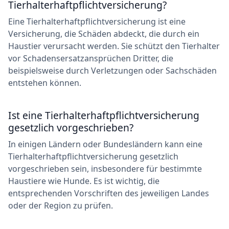
Tierhalterhaftpflichtversicherung?
Eine Tierhalterhaftpflichtversicherung ist eine
Versicherung, die Schäden abdeckt, die durch ein
Haustier verursacht werden. Sie schützt den Tierhalter
vor Schadensersatzansprüchen Dritter, die
beispielsweise durch Verletzungen oder Sachschäden
entstehen können.
Ist eine Tierhalterhaftpflichtversicherung
gesetzlich vorgeschrieben?
In einigen Ländern oder Bundesländern kann eine
Tierhalterhaftpflichtversicherung gesetzlich
vorgeschrieben sein, insbesondere für bestimmte
Haustiere wie Hunde. Es ist wichtig, die
entsprechenden Vorschriften des jeweiligen Landes
oder der Region zu prüfen.