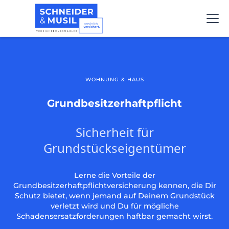
WOHNUNG & HAUS
Grundbesitzerhaftpflicht
Sicherheit für
Grundstückseigentümer
Lerne die Vorteile der
Grundbesitzerhaftpflichtversicherung kennen, die Dir
Schutz bietet, wenn jemand auf Deinem Grundstück
verletzt wird und Du für mögliche
Schadensersatzforderungen haftbar gemacht wirst.