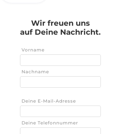
Wir freuen uns
auf Deine Nachricht.
Vorname
Nachname
Deine E-Mail-Adresse
Deine Telefonnummer