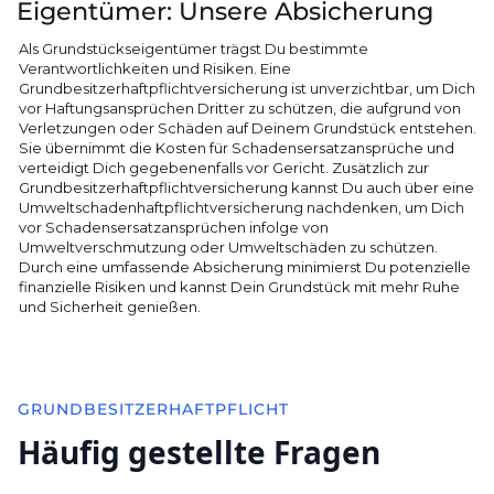
Eigentümer: Unsere Absicherung
Als Grundstückseigentümer trägst Du bestimmte
Verantwortlichkeiten und Risiken. Eine
Grundbesitzerhaftpflichtversicherung ist unverzichtbar, um Dich
vor Haftungsansprüchen Dritter zu schützen, die aufgrund von
Verletzungen oder Schäden auf Deinem Grundstück entstehen.
Sie übernimmt die Kosten für Schadensersatzansprüche und
verteidigt Dich gegebenenfalls vor Gericht. Zusätzlich zur
Grundbesitzerhaftpflichtversicherung kannst Du auch über eine
Umweltschadenhaftpflichtversicherung nachdenken, um Dich
vor Schadensersatzansprüchen infolge von
Umweltverschmutzung oder Umweltschäden zu schützen.
Durch eine umfassende Absicherung minimierst Du potenzielle
finanzielle Risiken und kannst Dein Grundstück mit mehr Ruhe
und Sicherheit genießen.
GRUNDBESITZERHAFTPFLICHT
Häufig gestellte Fragen