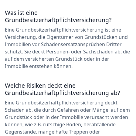
Was ist eine
Grundbesitzerhaftpflichtversicherung?
Eine Grundbesitzerhaftpflichtversicherung ist eine
Versicherung, die Eigentümer von Grundstücken und
Immobilien vor Schadensersatzansprüchen Dritter
schützt. Sie deckt Personen- oder Sachschäden ab, die
auf dem versicherten Grundstück oder in der
Immobilie entstehen können.
Welche Risiken deckt eine
Grundbesitzerhaftpflichtversicherung ab?
Eine Grundbesitzerhaftpflichtversicherung deckt
Schäden ab, die durch Gefahren oder Mängel auf dem
Grundstück oder in der Immobilie verursacht werden
können, wie z.B. rutschige Böden, herabfallende
Gegenstände, mangelhafte Treppen oder